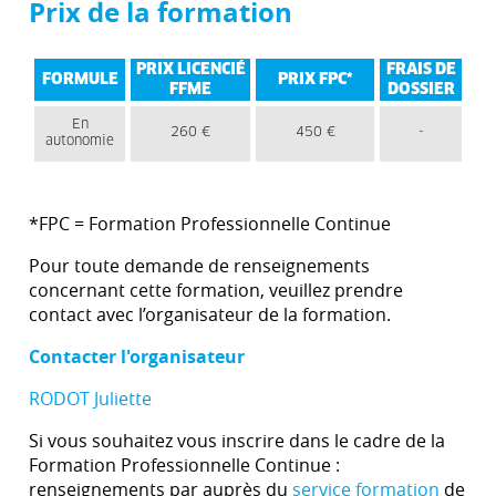
Prix de la formation
PRIX LICENCIÉ
FRAIS DE
FORMULE
PRIX FPC*
FFME
DOSSIER
En
260 €
450 €
-
autonomie
*FPC = Formation Professionnelle Continue
Pour toute demande de renseignements
concernant cette formation, veuillez prendre
contact avec l’organisateur de la formation.
Contacter l'organisateur
RODOT Juliette
Si vous souhaitez vous inscrire dans le cadre de la
Formation Professionnelle Continue :
renseignements par auprès du
service formation
de