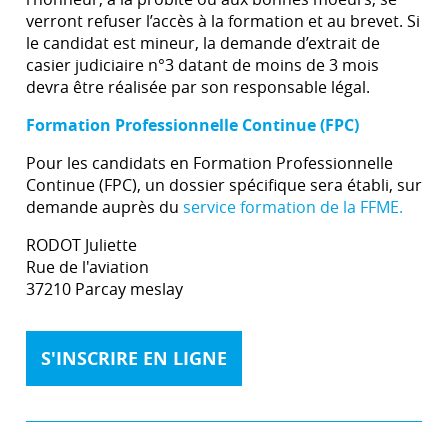
verront refuser l’accès à la formation et au brevet. Si
le candidat est mineur, la demande d’extrait de
casier judiciaire n°3 datant de moins de 3 mois
devra être réalisée par son responsable légal.
Formation Professionnelle Continue (FPC)
Pour les candidats en Formation Professionnelle
Continue (FPC), un dossier spécifique sera établi, sur
demande auprès du
service formation de la FFME.
RODOT Juliette
Rue de l'aviation
37210 Parcay meslay
S'INSCRIRE EN LIGNE