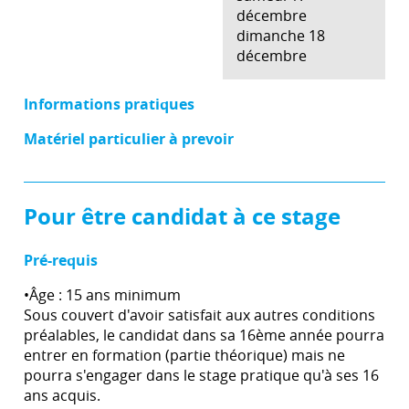
décembre
dimanche 18
décembre
Informations pratiques
Matériel particulier à prevoir
Pour être candidat à ce stage
Pré-requis
•Âge : 15 ans minimum
Sous couvert d'avoir satisfait aux autres conditions
préalables, le candidat dans sa 16ème année pourra
entrer en formation (partie théorique) mais ne
pourra s'engager dans le stage pratique qu'à ses 16
ans acquis.