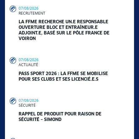
07/08/2026
RECRUTEMENT
LA FFME RECHERCHE UN.E RESPONSABLE
OUVERTURE BLOC ET ENTRAÎNEUR.E
ADJOINT.E, BASÉ SUR LE PÔLE FRANCE DE
VOIRON
07/08/2026
ACTUALITÉ
PASS SPORT 2026 : LA FFME SE MOBILISE
POUR SES CLUBS ET SES LICENCIÉ.E.S
07/08/2026
SÉCURITÉ
RAPPEL DE PRODUIT POUR RAISON DE
SÉCURITÉ – SIMOND