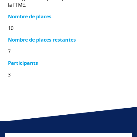
la FFME.
Nombre de places
10
Nombre de places restantes
7
Participants
3