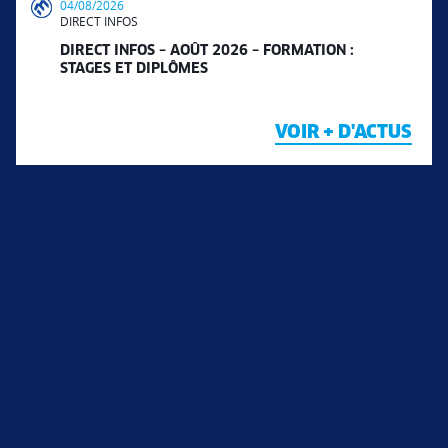
04/08/2026
DIRECT INFOS
DIRECT INFOS – AOÛT 2026 – FORMATION :
STAGES ET DIPLÔMES
VOIR + D'ACTUS