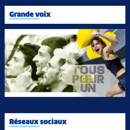
Grande voix
Réseaux sociaux