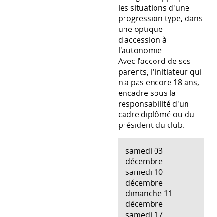
les situations d'une
progression type, dans
une optique
d'accession à
l'autonomie
Avec l'accord de ses
parents, l'initiateur qui
n'a pas encore 18 ans,
encadre sous la
responsabilité d'un
cadre diplômé ou du
président du club.
samedi 03
décembre
samedi 10
décembre
dimanche 11
décembre
samedi 17