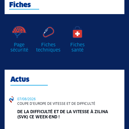
Fiches
Page
Fiches
Fiches
sécurité
techniques
santé
Actus
07/08/2026
COUPE D'EUROPE DE VITESSE ET DE DIFFICULTÉ
DE LA DIFFICULTÉ ET DE LA VITESSE À ZILINA
(SVK) CE WEEK-END !