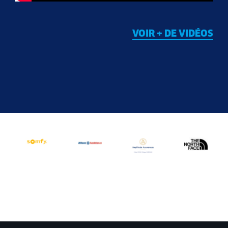
VOIR + DE VIDÉOS