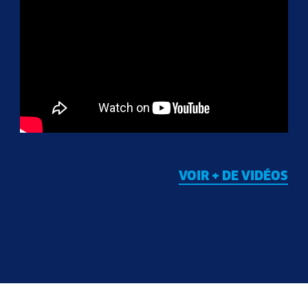
VOIR + DE VIDÉOS