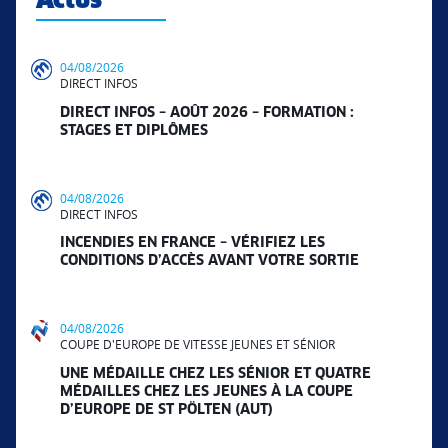
Actus
04/08/2026
DIRECT INFOS
DIRECT INFOS – AOÛT 2026 – FORMATION :
STAGES ET DIPLÔMES
04/08/2026
DIRECT INFOS
INCENDIES EN FRANCE – VÉRIFIEZ LES
CONDITIONS D’ACCÈS AVANT VOTRE SORTIE
04/08/2026
COUPE D'EUROPE DE VITESSE JEUNES ET SÉNIOR
UNE MÉDAILLE CHEZ LES SÉNIOR ET QUATRE
MÉDAILLES CHEZ LES JEUNES À LA COUPE
D’EUROPE DE ST PÖLTEN (AUT)