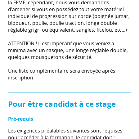
la FFME, cependant, nous vous demandons
d'amener si vous en possédez tout votre matériel
individuel de progression sur corde (poignée jumar,
bloqueur, poulie, poulie traction, longe double
réglable grigri ou équivalent, sangles, ficelou, etc...)
ATTENTION ! Il est impératif que vous veniez a
minima avec un casque, une longe réglable double,
quelques mousquetons de sécurité.
Une liste complémentaire sera envoyée après
inscription.
Pour être candidat à ce stage
Pré-requis
Les exigences préalables suivantes sont requises
pour accéder à la formation, le candidat doit :