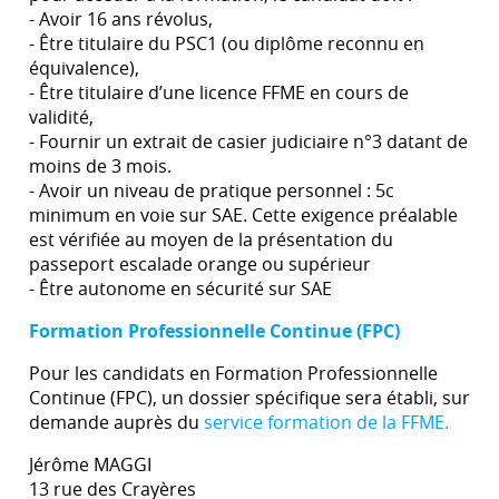
- Avoir 16 ans révolus,
- Être titulaire du PSC1 (ou diplôme reconnu en
équivalence),
- Être titulaire d’une licence FFME en cours de
validité,
- Fournir un extrait de casier judiciaire n°3 datant de
moins de 3 mois.
- Avoir un niveau de pratique personnel : 5c
minimum en voie sur SAE. Cette exigence préalable
est vérifiée au moyen de la présentation du
passeport escalade orange ou supérieur
- Être autonome en sécurité sur SAE
Formation Professionnelle Continue (FPC)
Pour les candidats en Formation Professionnelle
Continue (FPC), un dossier spécifique sera établi, sur
demande auprès du
service formation de la FFME.
Jérôme MAGGI
13 rue des Crayères