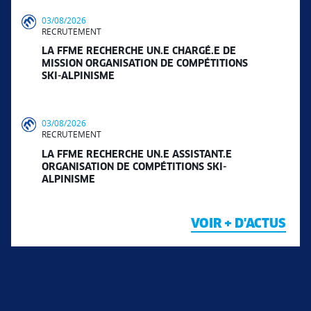
03/08/2026
RECRUTEMENT
LA FFME RECHERCHE UN.E CHARGÉ.E DE
MISSION ORGANISATION DE COMPÉTITIONS
SKI-ALPINISME
03/08/2026
RECRUTEMENT
LA FFME RECHERCHE UN.E ASSISTANT.E
ORGANISATION DE COMPÉTITIONS SKI-
ALPINISME
VOIR + D'ACTUS