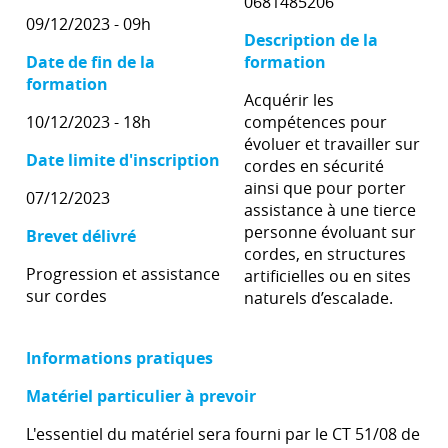
0681485206
09/12/2023 - 09h
Description de la
Date de fin de la
formation
formation
Acquérir les
10/12/2023 - 18h
compétences pour
évoluer et travailler sur
Date limite d'inscription
cordes en sécurité
ainsi que pour porter
07/12/2023
assistance à une tierce
personne évoluant sur
Brevet délivré
cordes, en structures
Progression et assistance
artificielles ou en sites
sur cordes
naturels d’escalade.
Informations pratiques
Matériel particulier à prevoir
L'essentiel du matériel sera fourni par le CT 51/08 de