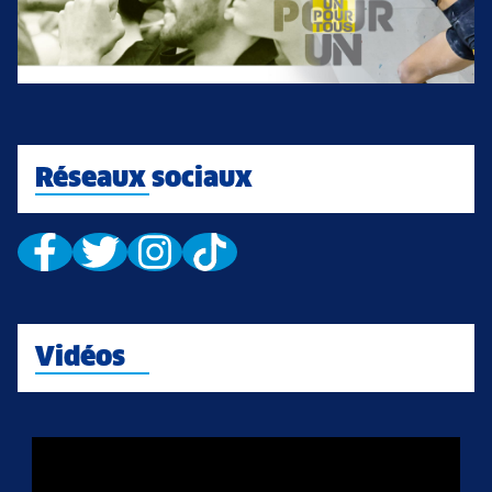
Réseaux sociaux
Vidéos