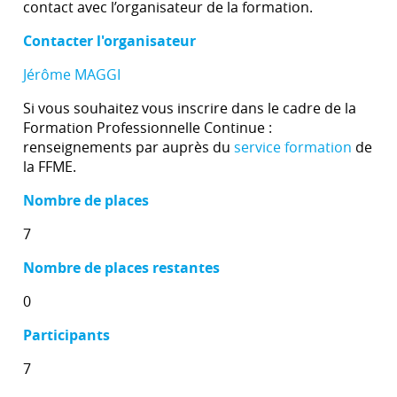
contact avec l’organisateur de la formation.
Contacter l'organisateur
Jérôme MAGGI
Si vous souhaitez vous inscrire dans le cadre de la
Formation Professionnelle Continue :
renseignements par auprès du
service formation
de
la FFME.
Nombre de places
7
Nombre de places restantes
0
Participants
7