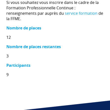
Si vous souhaitez vous inscrire dans le cadre de la
Formation Professionnelle Continue :
renseignements par auprès du
service formation
de
la FFME.
Nombre de places
12
Nombre de places restantes
3
Participants
9