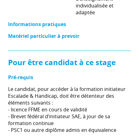
individualisée et
adaptée
Informations pratiques
Matériel particulier à prevoir
Pour être candidat à ce stage
Pré-requis
Le candidat, pour accéder à la formation initiateur
Escalade & Handicap, doit être détenteur des
éléments suivants :
- licence FFME en cours de validité
- Brevet fédéral d’initiateur SAE, à jour de sa
formation continue
- PSC1 ou autre diplôme admis en équivalence