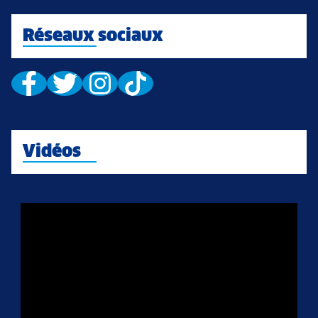
Réseaux sociaux
Vidéos