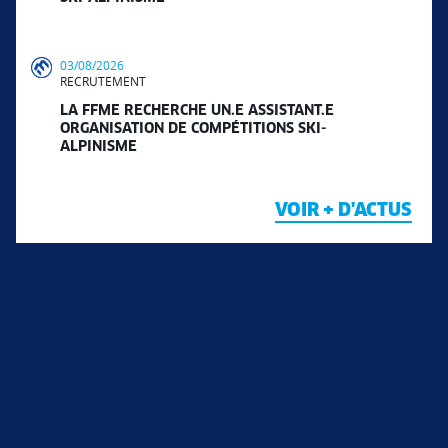
03/08/2026
RECRUTEMENT
LA FFME RECHERCHE UN.E ASSISTANT.E
ORGANISATION DE COMPÉTITIONS SKI-
ALPINISME
VOIR + D'ACTUS