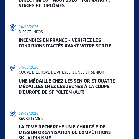
DIRECT INFOS – AOÛT 2026 – FORMATION :
STAGES ET DIPLÔMES
04/08/2026
DIRECT INFOS
INCENDIES EN FRANCE – VÉRIFIEZ LES
CONDITIONS D’ACCÈS AVANT VOTRE SORTIE
04/08/2026
COUPE D'EUROPE DE VITESSE JEUNES ET SÉNIOR
UNE MÉDAILLE CHEZ LES SÉNIOR ET QUATRE
MÉDAILLES CHEZ LES JEUNES À LA COUPE
D’EUROPE DE ST PÖLTEN (AUT)
03/08/2026
RECRUTEMENT
LA FFME RECHERCHE UN.E CHARGÉ.E DE
MISSION ORGANISATION DE COMPÉTITIONS
SKI-ALPINISME