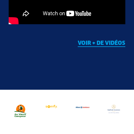
VOIR + DE VIDÉOS