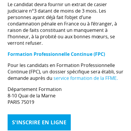
Le candidat devra fournir un extrait de casier
judiciaire n°3 datant de moins de 3 mois. Les
personnes ayant déjà fait l’objet d’une
condamnation pénale en France ou à l’étranger, à
raison de faits constituant un manquement à
l’honneur, à la probité ou aux bonnes mœurs, se
verront refuser.
Formation Professionnelle Continue (FPC)
Pour les candidats en Formation Professionnelle
Continue (FPC), un dossier spécifique sera établi, sur
demande auprès du
service formation de la FFME.
Département Formation
8-10 Quai de la Marne
PARIS 75019
S'INSCRIRE EN LIGNE