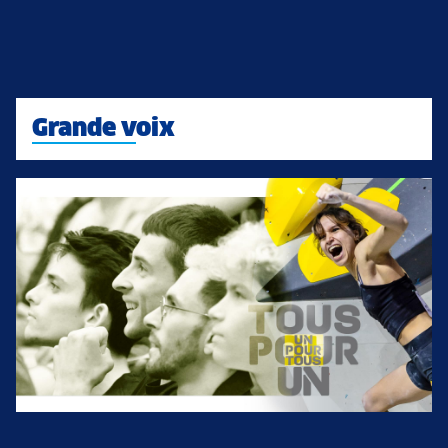
Grande voix