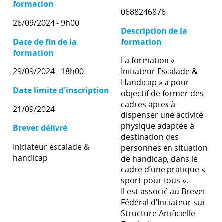
formation
0688246876
26/09/2024 - 9h00
Description de la
Date de fin de la
formation
formation
La formation «
29/09/2024 - 18h00
Initiateur Escalade &
Handicap » a pour
Date limite d'inscription
objectif de former des
cadres aptes à
21/09/2024
dispenser une activité
physique adaptée à
Brevet délivré
destination des
Initiateur escalade &
personnes en situation
handicap
de handicap, dans le
cadre d’une pratique «
sport pour tous ».
Il est associé au Brevet
Fédéral d’Initiateur sur
Structure Artificielle