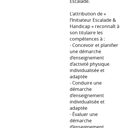
Escalade.
L'attribution de «
l’Initiateur Escalade &
Handicap » reconnaît à
son titulaire les
compétences à :
- Concevoir et planifier
une démarche
d’enseignement
d’activité physique
individualisée et
adaptée
- Conduire une
démarche
d’enseignement
individualisée et
adaptée
- Évaluer une
démarche
d’enseignement