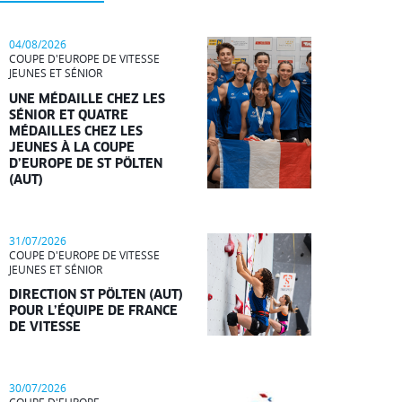
04/08/2026
COUPE D'EUROPE DE VITESSE
JEUNES ET SÉNIOR
UNE MÉDAILLE CHEZ LES
SÉNIOR ET QUATRE
MÉDAILLES CHEZ LES
JEUNES À LA COUPE
D’EUROPE DE ST PÖLTEN
(AUT)
31/07/2026
COUPE D'EUROPE DE VITESSE
JEUNES ET SÉNIOR
DIRECTION ST PÖLTEN (AUT)
POUR L’ÉQUIPE DE FRANCE
DE VITESSE
30/07/2026