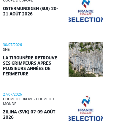
COUPE D'EUROPE
OSTERMUNDIGEN (SUI) 20-
21 AOÛT 2026
30/07/2026
SNE
LA TIROUNÈRE RETROUVE
SES GRIMPEURS APRÈS
PLUSIEURS ANNÉES DE
FERMETURE
27/07/2026
COUPE D'EUROPE - COUPE DU
MONDE
ZILINA (SVK) 07-09 AOÛT
2026