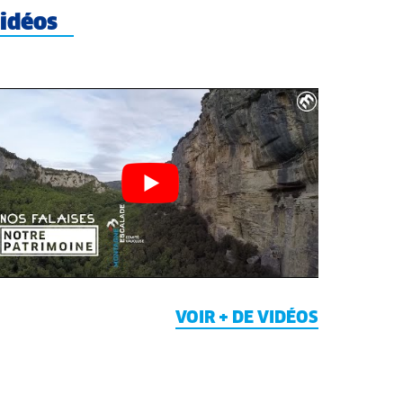
idéos
VOIR + DE VIDÉOS