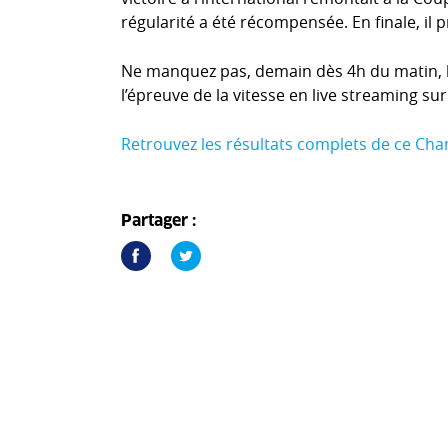
régularité a été récompensée. En finale, il p
Ne manquez pas, demain dès 4h du matin, 
l’épreuve de la vitesse en live streaming sur
Retrouvez les résultats complets de ce Ch
Partager :