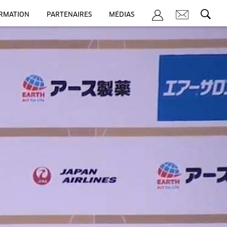
ORMATION
PARTENAIRES
MÉDIAS