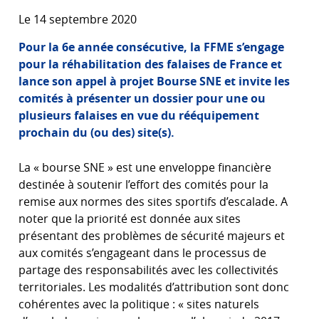
Le 14 septembre 2020
Pour la 6e année consécutive, la FFME s’engage
pour la réhabilitation des falaises de France et
lance son appel à projet Bourse SNE et invite les
comités à présenter un dossier pour une ou
plusieurs falaises en vue du rééquipement
prochain du (ou des) site(s).
La « bourse SNE » est une enveloppe financière
destinée à soutenir l’effort des comités pour la
remise aux normes des sites sportifs d’escalade. A
noter que la priorité est donnée aux sites
présentant des problèmes de sécurité majeurs et
aux comités s’engageant dans le processus de
partage des responsabilités avec les collectivités
territoriales. Les modalités d’attribution sont donc
cohérentes avec la politique : « sites naturels