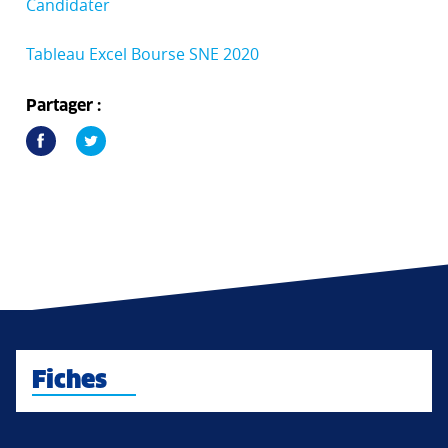
Candidater
Tableau Excel Bourse SNE 2020
Partager :
Fiches