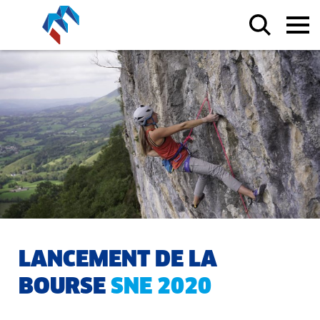
LANCEMENT DE LA
BOURSE
SNE 2020