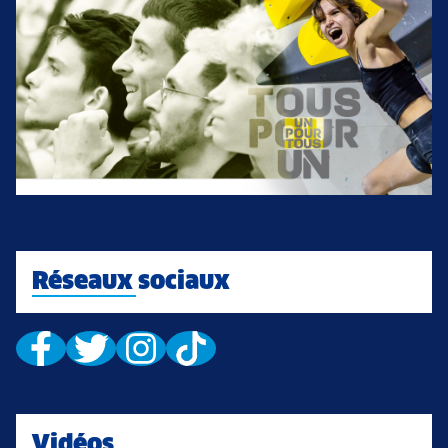
Réseaux sociaux
Vidéos