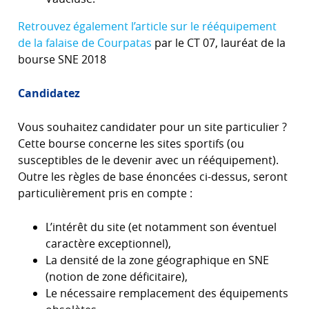
Retrouvez également l’article sur le rééquipement
de la falaise de Courpatas
par le CT 07, lauréat de la
bourse SNE 2018
Candidatez
Vous souhaitez candidater pour un site particulier ?
Cette bourse concerne les sites sportifs (ou
susceptibles de le devenir avec un rééquipement).
Outre les règles de base énoncées ci-dessus, seront
particulièrement pris en compte :
L’intérêt du site (et notamment son éventuel
caractère exceptionnel),
La densité de la zone géographique en SNE
(notion de zone déficitaire),
Le nécessaire remplacement des équipements