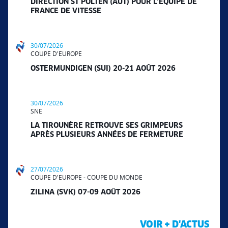
DIRECTION ST PÖLTEN (AUT) POUR L’ÉQUIPE DE
FRANCE DE VITESSE
30/07/2026
COUPE D'EUROPE
OSTERMUNDIGEN (SUI) 20-21 AOÛT 2026
30/07/2026
SNE
LA TIROUNÈRE RETROUVE SES GRIMPEURS
APRÈS PLUSIEURS ANNÉES DE FERMETURE
27/07/2026
COUPE D'EUROPE - COUPE DU MONDE
ZILINA (SVK) 07-09 AOÛT 2026
VOIR + D'ACTUS