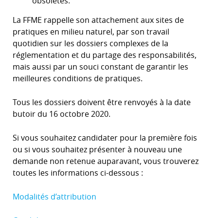
obsolètes.
La FFME rappelle son attachement aux sites de
pratiques en milieu naturel, par son travail
quotidien sur les dossiers complexes de la
réglementation et du partage des responsabilités,
mais aussi par un souci constant de garantir les
meilleures conditions de pratiques.
Tous les dossiers doivent être renvoyés à la date
butoir du 16 octobre 2020.
Si vous souhaitez candidater pour la première fois
ou si vous souhaitez présenter à nouveau une
demande non retenue auparavant, vous trouverez
toutes les informations ci-dessous :
Modalités d’attribution