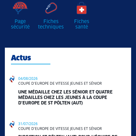
Page
Fiches
Fiches
sécurité
techniques
santé
Actus
04/08/2026
COUPE D'EUROPE DE VITESSE JEUNES ET SÉNIOR
UNE MÉDAILLE CHEZ LES SÉNIOR ET QUATRE
MÉDAILLES CHEZ LES JEUNES À LA COUPE
D’EUROPE DE ST PÖLTEN (AUT)
31/07/2026
COUPE D'EUROPE DE VITESSE JEUNES ET SÉNIOR