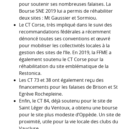
pour soutenir ses nombreuses falaises. La
Bourse SNE 2019 lui a permis de réhabiliter
deux sites : Mt Gaussier et Sormiou.
Le CT Corse, très impliqué dans le suivi des
recommandations fédérales a récemment
dénoncé toutes ses conventions et œuvré
pour mobiliser les collectivités locales à la
gestion des sites de l’Ile. En 2019, la FFME a
également soutenu le CT Corse pour la
réhabilitation du site emblématique de la
Restonica.
Les CT 73 et 38 ont également reçu des
financements pour les falaises de Brison et St
Egrève Rochepleine.
Enfin, le CT 84, déjà soutenu pour le site de
Saint Léger du Ventoux, a obtenu une bourse
pour le site plus modeste d’Oppède. Un site de
proximité, utile pour la vie locale des clubs du
Vaucluse.