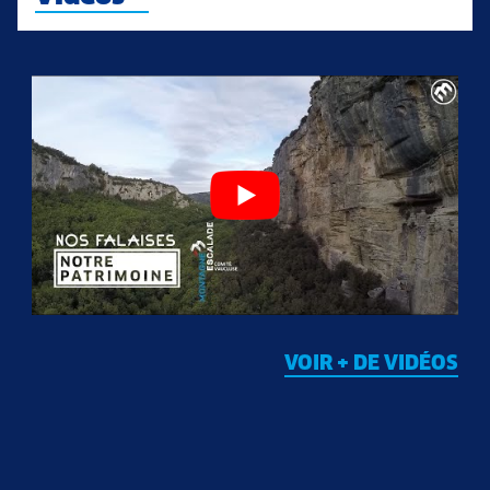
VOIR + DE VIDÉOS