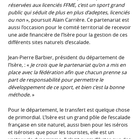
réservées aux licenciés FFME, c’est un sport grand
public qui séduit de plus en plus d’adeptes, licenciés
ou non
», poursuit Alain Carrière. Ce partenariat est
aussi l’occasion pour le comité territorial de recevoir
une aide financière de l’Isère pour la gestion de ces
différents sites naturels d’escalade.
Jean-Pierre Barbier, président du département de
l’Isère, : «
Je crois que le partenariat qu’on a mis en
place avec la fédération afin que chacun prenne sa
part de responsabilité pour permettre le
développement de ce sport, et bien c’est la bonne
méthode.
»
Pour le département, le transfert est quelque chose
de primordial. L’Isère est un grand pôle de l’escalade
française en site naturel, aussi bien pour les isérois
et iséroises que pour les touristes, elle est un