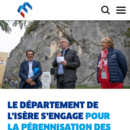
LE DÉPARTEMENT DE
L’ISÈRE S’ENGAGE
POUR
LA PÉRENNISATION DES