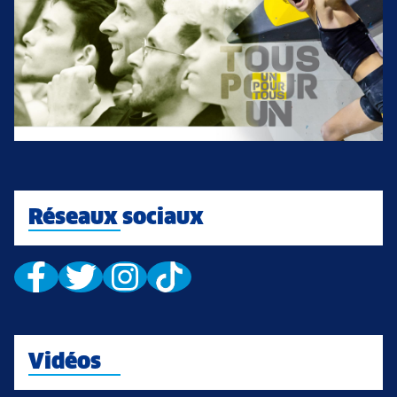
Réseaux sociaux
Vidéos