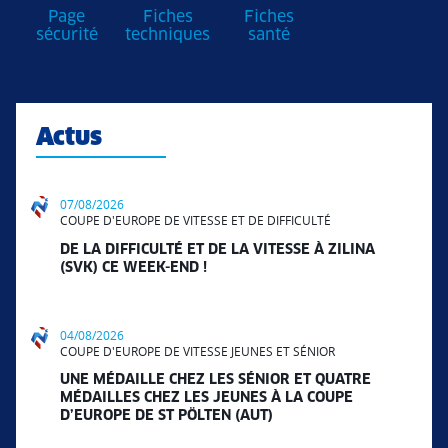
Page
Fiches
Fiches
sécurité
techniques
santé
Actus
07/08/2026
COUPE D'EUROPE DE VITESSE ET DE DIFFICULTÉ
DE LA DIFFICULTÉ ET DE LA VITESSE À ZILINA
(SVK) CE WEEK-END !
04/08/2026
COUPE D'EUROPE DE VITESSE JEUNES ET SÉNIOR
UNE MÉDAILLE CHEZ LES SÉNIOR ET QUATRE
MÉDAILLES CHEZ LES JEUNES À LA COUPE
D’EUROPE DE ST PÖLTEN (AUT)