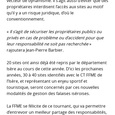
vecteur de dynamisme. Il s’agit aussi d’éviter que des
propriétaires interdisent l’accès aux sites au motif
qu’il y a un risque juridique, d’où le
conventionnement.
«
Il s’agit de sécuriser les propriétaires publics ou
privés en cas de problème ou d’accident pour que
leur responsabilité ne soit pas recherchée
»
rajoutera Jean-Pierre Barbier.
20 sites ont ainsi déjà été repris par le département
Isère au cours de cette année. D’ici les prochaines
années, 30 à 40 sites identifiés avec le CT FFME de
l’Isère, et représentant un enjeu sportif et
touristique, seront concernés par ces nouvelles
modalités de gestion des falaises iséroises.
La FFME se félicite de ce tournant, qui va permettre
d’entrevoir un meilleur partage des responsabilités,