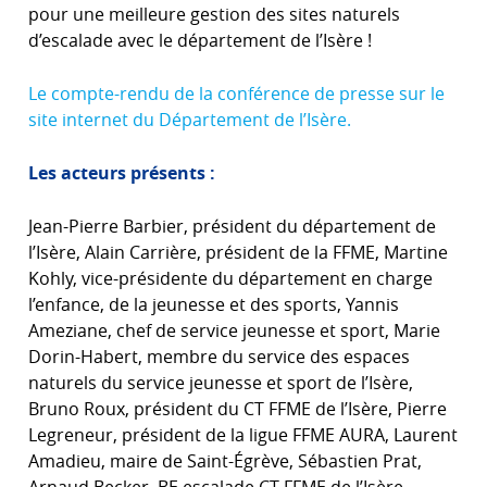
pour une meilleure gestion des sites naturels
d’escalade avec le département de l’Isère !
Le compte-rendu de la conférence de presse sur le
site internet du Département de l’Isère.
Les acteurs présents :
Jean-Pierre Barbier, président du département de
l’Isère, Alain Carrière, président de la FFME, Martine
Kohly, vice-présidente du département en charge
l’enfance, de la jeunesse et des sports, Yannis
Ameziane, chef de service jeunesse et sport, Marie
Dorin-Habert, membre du service des espaces
naturels du service jeunesse et sport de l’Isère,
Bruno Roux, président du CT FFME de l’Isère, Pierre
Legreneur, président de la ligue FFME AURA, Laurent
Amadieu, maire de Saint-Égrève, Sébastien Prat,