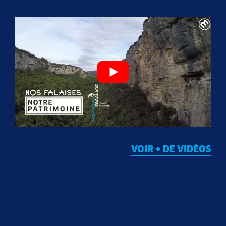
VOIR + DE VIDÉOS