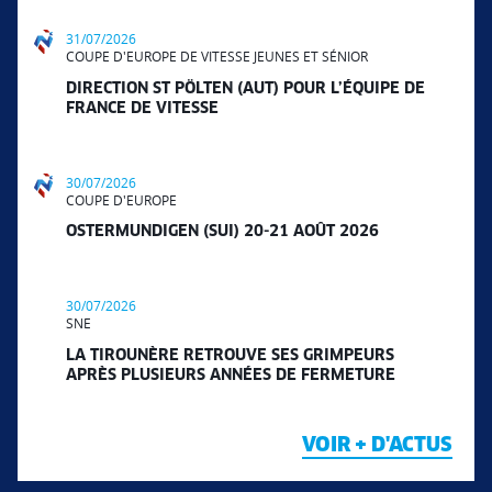
31/07/2026
COUPE D'EUROPE DE VITESSE JEUNES ET SÉNIOR
DIRECTION ST PÖLTEN (AUT) POUR L’ÉQUIPE DE
FRANCE DE VITESSE
30/07/2026
COUPE D'EUROPE
OSTERMUNDIGEN (SUI) 20-21 AOÛT 2026
30/07/2026
SNE
LA TIROUNÈRE RETROUVE SES GRIMPEURS
APRÈS PLUSIEURS ANNÉES DE FERMETURE
VOIR + D'ACTUS