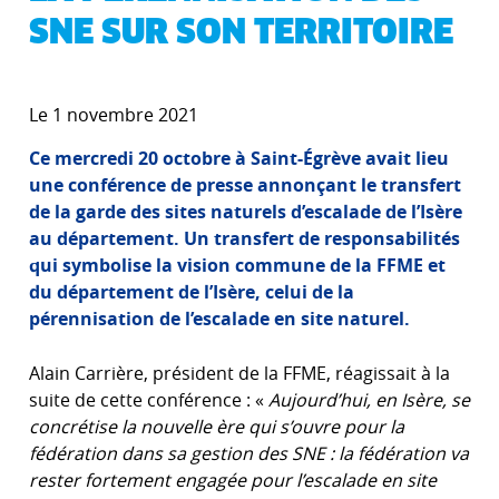
SNE SUR SON TERRITOIRE
Le 1 novembre 2021
Ce mercredi 20 octobre à Saint-Égrève avait lieu
une conférence de presse annonçant le transfert
de la garde des sites naturels d’escalade de l’Isère
au département. Un transfert de responsabilités
qui symbolise la vision commune de la FFME et
du département de l’Isère, celui de la
pérennisation de l’escalade en site naturel.
Alain Carrière, président de la FFME, réagissait à la
suite de cette conférence : «
Aujourd’hui, en Isère, se
concrétise la nouvelle ère qui s’ouvre pour la
fédération dans sa gestion des SNE : la fédération va
rester fortement engagée pour l’escalade en site