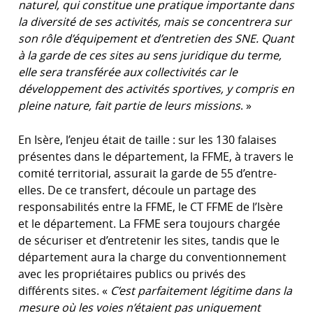
naturel, qui constitue une pratique importante dans
la diversité de ses activités, mais se concentrera sur
son rôle d’équipement et d’entretien des SNE. Quant
à la garde de ces sites au sens juridique du terme,
elle sera transférée aux collectivités car le
développement des activités sportives, y compris en
pleine nature, fait partie de leurs missions
. »
En Isère, l’enjeu était de taille : sur les 130 falaises
présentes dans le département, la FFME, à travers le
comité territorial, assurait la garde de 55 d’entre-
elles. De ce transfert, découle un partage des
responsabilités entre la FFME, le CT FFME de l’Isère
et le département. La FFME sera toujours chargée
de sécuriser et d’entretenir les sites, tandis que le
département aura la charge du conventionnement
avec les propriétaires publics ou privés des
différents sites. «
C’est parfaitement légitime dans la
mesure où les voies n’étaient pas uniquement