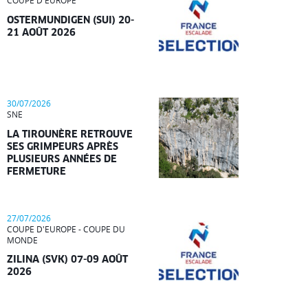
COUPE D'EUROPE
OSTERMUNDIGEN (SUI) 20-
21 AOÛT 2026
30/07/2026
SNE
LA TIROUNÈRE RETROUVE
SES GRIMPEURS APRÈS
PLUSIEURS ANNÉES DE
FERMETURE
27/07/2026
COUPE D'EUROPE - COUPE DU
MONDE
ZILINA (SVK) 07-09 AOÛT
2026