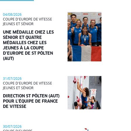
04/08/2026
COUPE D'EUROPE DE VITESSE
JEUNES ET SÉNIOR
UNE MÉDAILLE CHEZ LES
SÉNIOR ET QUATRE
MÉDAILLES CHEZ LES
JEUNES À LA COUPE
D’EUROPE DE ST PÖLTEN
(AUT)
31/07/2026
COUPE D'EUROPE DE VITESSE
JEUNES ET SÉNIOR
DIRECTION ST PÖLTEN (AUT)
POUR L’ÉQUIPE DE FRANCE
DE VITESSE
30/07/2026