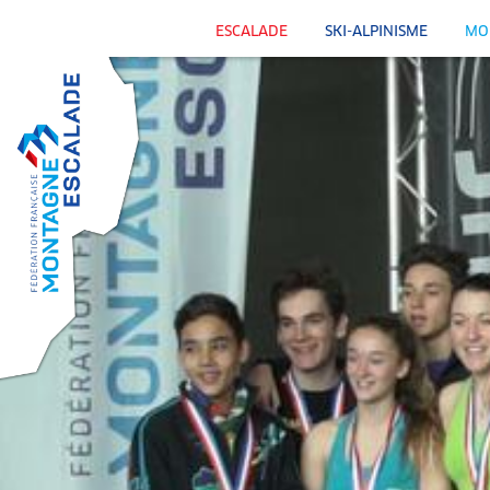
ESCALADE
SKI-ALPINISME
MO