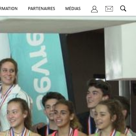
ORMATION
PARTENAIRES
MÉDIAS