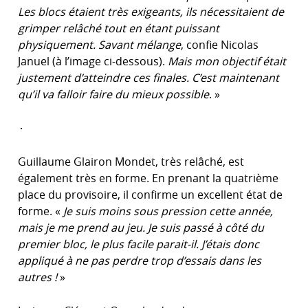
Les blocs étaient très exigeants, ils nécessitaient de
grimper relâché tout en étant puissant
physiquement. Savant mélange
, confie Nicolas
Januel (à l’image ci-dessous).
Mais mon objectif était
justement d’atteindre ces finales. C’est maintenant
qu’il va falloir faire du mieux possible
. »
Guillaume Glairon Mondet, très relâché, est
également très en forme. En prenant la quatrième
place du provisoire, il confirme un excellent état de
forme. «
Je suis moins sous pression cette année,
mais je me prend au jeu. Je suis passé à côté du
premier bloc, le plus facile parait-il. J’étais donc
appliqué à ne pas perdre trop d’essais dans les
autres !
»