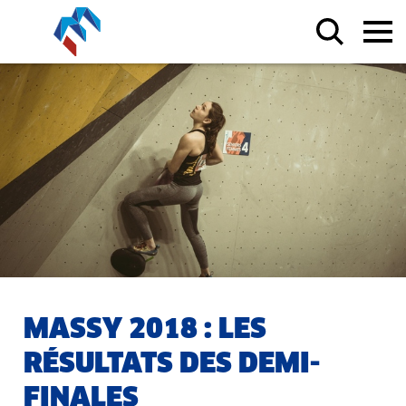
MASSY 2018 : LES
RÉSULTATS DES DEMI-
FINALES