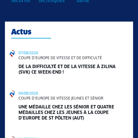
sécurité
techniques
santé
Actus
07/08/2026
COUPE D'EUROPE DE VITESSE ET DE DIFFICULTÉ
DE LA DIFFICULTÉ ET DE LA VITESSE À ZILINA
(SVK) CE WEEK-END !
04/08/2026
COUPE D'EUROPE DE VITESSE JEUNES ET SÉNIOR
UNE MÉDAILLE CHEZ LES SÉNIOR ET QUATRE
MÉDAILLES CHEZ LES JEUNES À LA COUPE
D’EUROPE DE ST PÖLTEN (AUT)