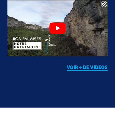
VOIR + DE VIDÉOS