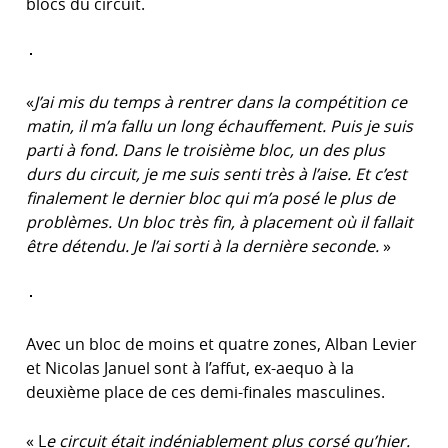
blocs du circuit.
«
J’ai mis du temps à rentrer dans la compétition ce
matin, il m’a fallu un long échauffement. Puis je suis
parti à fond. Dans le troisième bloc, un des plus
durs du circuit, je me suis senti très à l’aise. Et c’est
finalement le dernier bloc qui m’a posé le plus de
problèmes. Un bloc très fin, à placement où il fallait
être détendu. Je l’ai sorti à la dernière seconde.
»
Avec un bloc de moins et quatre zones, Alban Levier
et Nicolas Januel sont à l’affut, ex-aequo à la
deuxième place de ces demi-finales masculines.
« L
e circuit était indéniablement plus corsé qu’hier.