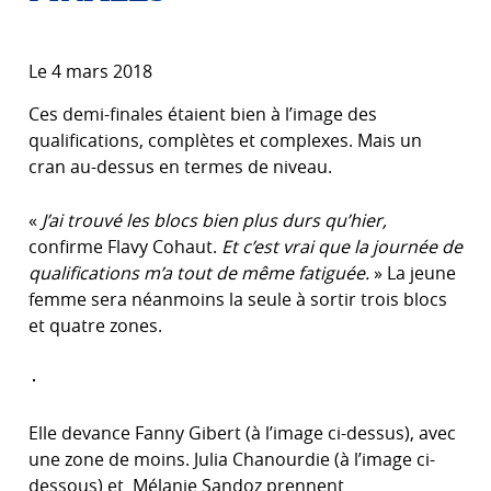
Le 4 mars 2018
Ces demi-finales étaient bien à l’image des
qualifications, complètes et complexes. Mais un
cran au-dessus en termes de niveau.
«
J’ai trouvé les blocs bien plus durs qu’hier,
confirme Flavy Cohaut.
Et c’est vrai que la journée de
qualifications m’a tout de même fatiguée.
» La jeune
femme sera néanmoins la seule à sortir trois blocs
et quatre zones.
Elle devance Fanny Gibert (à l’image ci-dessus), avec
une zone de moins. Julia Chanourdie (à l’image ci-
dessous) et Mélanie Sandoz prennent