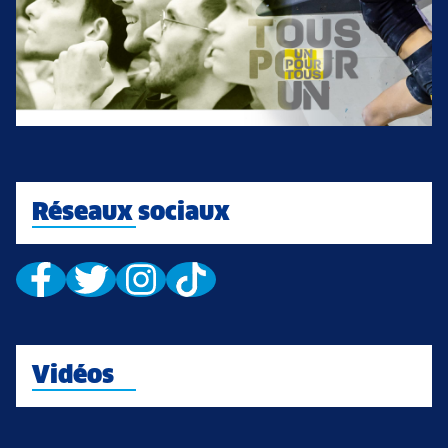
Réseaux sociaux
Vidéos