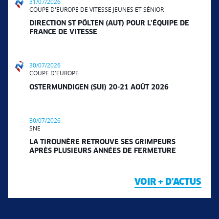
31/07/2026
COUPE D'EUROPE DE VITESSE JEUNES ET SÉNIOR
DIRECTION ST PÖLTEN (AUT) POUR L’ÉQUIPE DE
FRANCE DE VITESSE
30/07/2026
COUPE D'EUROPE
OSTERMUNDIGEN (SUI) 20-21 AOÛT 2026
30/07/2026
SNE
LA TIROUNÈRE RETROUVE SES GRIMPEURS
APRÈS PLUSIEURS ANNÉES DE FERMETURE
VOIR + D'ACTUS