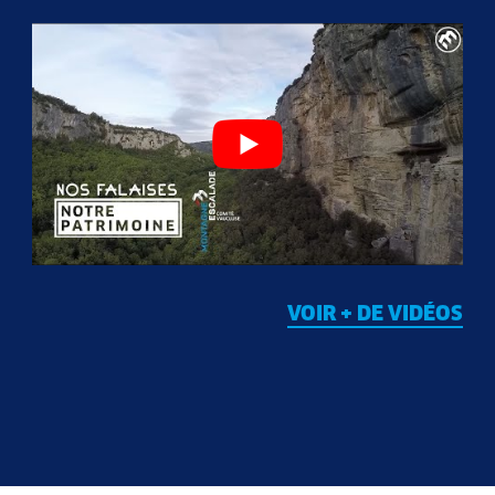
VOIR + DE VIDÉOS