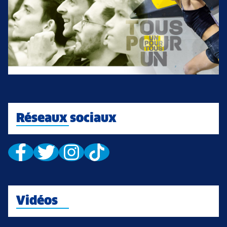
Réseaux sociaux
Vidéos