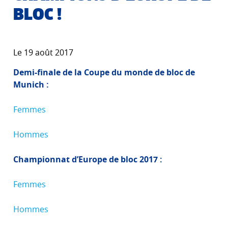
BLOC !
Le 19 août 2017
Demi-finale de la Coupe du monde de bloc de
Munich :
Femmes
Hommes
Championnat d’Europe de bloc 2017 :
Femmes
Hommes