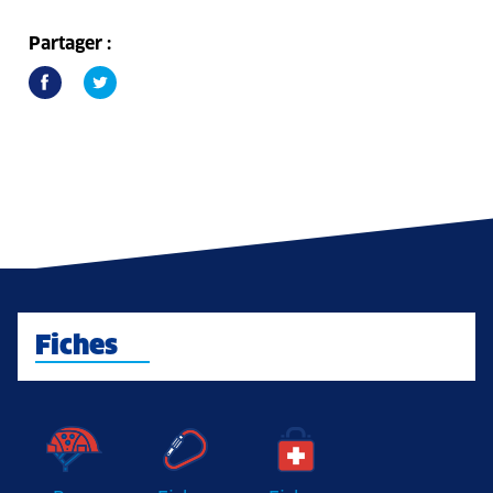
Partager :
Fiches