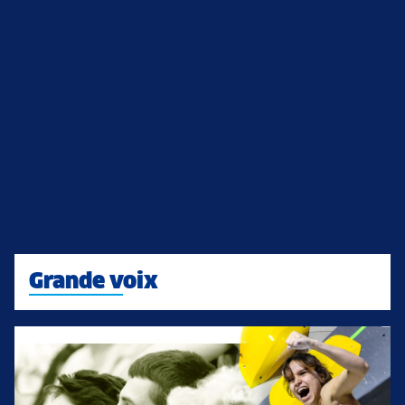
Grande voix