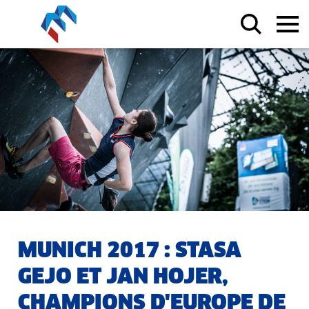
MUNICH 2017 : STASA
GEJO ET JAN HOJER,
CHAMPIONS D'EUROPE DE