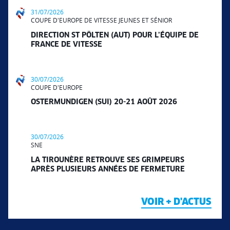
31/07/2026
COUPE D'EUROPE DE VITESSE JEUNES ET SÉNIOR
DIRECTION ST PÖLTEN (AUT) POUR L’ÉQUIPE DE
FRANCE DE VITESSE
30/07/2026
COUPE D'EUROPE
OSTERMUNDIGEN (SUI) 20-21 AOÛT 2026
30/07/2026
SNE
LA TIROUNÈRE RETROUVE SES GRIMPEURS
APRÈS PLUSIEURS ANNÉES DE FERMETURE
VOIR + D'ACTUS