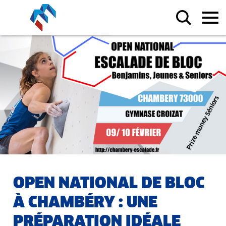
OPEN NATIONAL DE BLOC
À CHAMBÉRY : UNE
PRÉPARATION IDÉALE