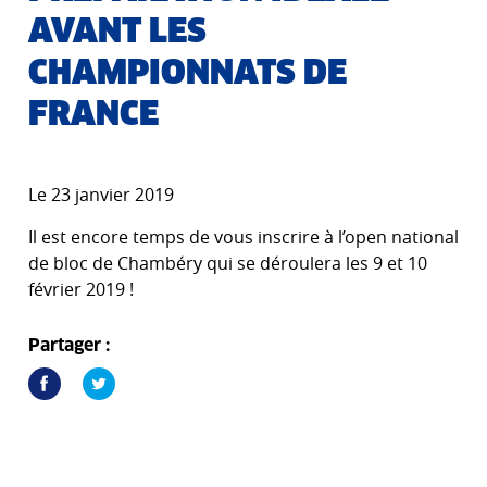
AVANT LES
CHAMPIONNATS DE
FRANCE
Le 23 janvier 2019
Il est encore temps de vous inscrire à l’open national
de bloc de Chambéry qui se déroulera les 9 et 10
février 2019 !
Partager :