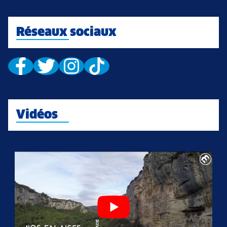
Réseaux sociaux
Vidéos