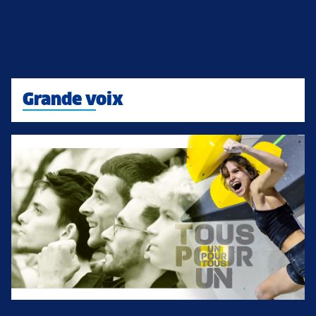
Grande voix