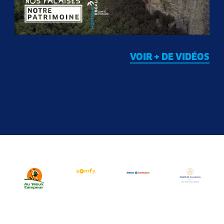
VOIR + DE VIDÉOS