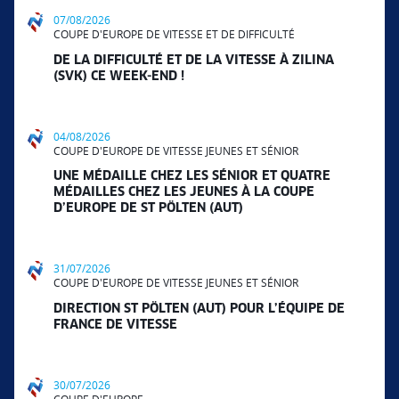
07/08/2026
COUPE D'EUROPE DE VITESSE ET DE DIFFICULTÉ
DE LA DIFFICULTÉ ET DE LA VITESSE À ZILINA
(SVK) CE WEEK-END !
04/08/2026
COUPE D'EUROPE DE VITESSE JEUNES ET SÉNIOR
UNE MÉDAILLE CHEZ LES SÉNIOR ET QUATRE
MÉDAILLES CHEZ LES JEUNES À LA COUPE
D’EUROPE DE ST PÖLTEN (AUT)
31/07/2026
COUPE D'EUROPE DE VITESSE JEUNES ET SÉNIOR
DIRECTION ST PÖLTEN (AUT) POUR L’ÉQUIPE DE
FRANCE DE VITESSE
30/07/2026
COUPE D'EUROPE