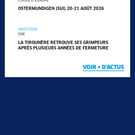
OSTERMUNDIGEN (SUI) 20-21 AOÛT 2026
30/07/2026
SNE
LA TIROUNÈRE RETROUVE SES GRIMPEURS
APRÈS PLUSIEURS ANNÉES DE FERMETURE
VOIR + D'ACTUS