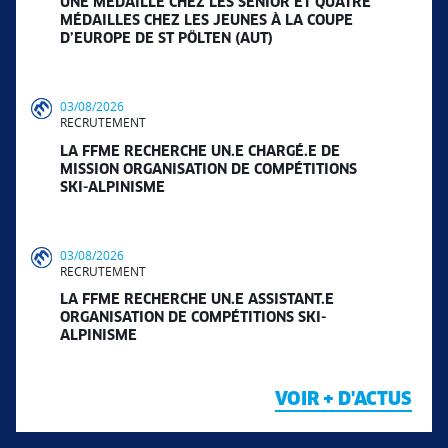
UNE MÉDAILLE CHEZ LES SÉNIOR ET QUATRE
MÉDAILLES CHEZ LES JEUNES À LA COUPE
D’EUROPE DE ST PÖLTEN (AUT)
03/08/2026
RECRUTEMENT
LA FFME RECHERCHE UN.E CHARGÉ.E DE
MISSION ORGANISATION DE COMPÉTITIONS
SKI-ALPINISME
03/08/2026
RECRUTEMENT
LA FFME RECHERCHE UN.E ASSISTANT.E
ORGANISATION DE COMPÉTITIONS SKI-
ALPINISME
VOIR + D'ACTUS