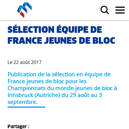
SÉLECTION ÉQUIPE DE
FRANCE JEUNES DE BLOC
Le 22 août 2017
Publication de la sélection en équipe de
France jeunes de bloc pour les
Championnats du monde jeunes de bloc à
Innsbruck (Autriche) du 29 août au 3
septembre.
Partager :