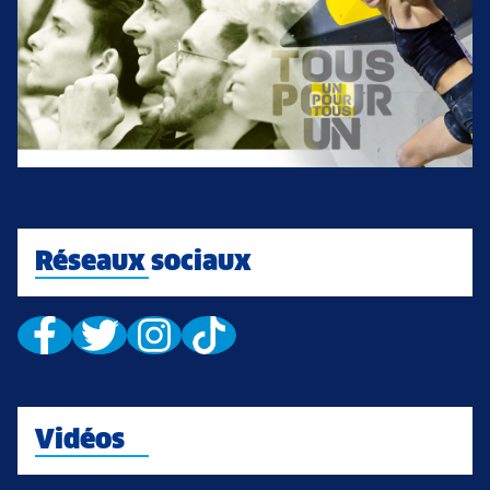
Réseaux sociaux
Vidéos