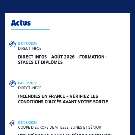
Actus
04/08/2026
DIRECT INFOS
DIRECT INFOS – AOÛT 2026 – FORMATION :
STAGES ET DIPLÔMES
04/08/2026
DIRECT INFOS
INCENDIES EN FRANCE – VÉRIFIEZ LES
CONDITIONS D’ACCÈS AVANT VOTRE SORTIE
04/08/2026
COUPE D'EUROPE DE VITESSE JEUNES ET SÉNIOR