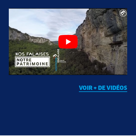
VOIR + DE VIDÉOS