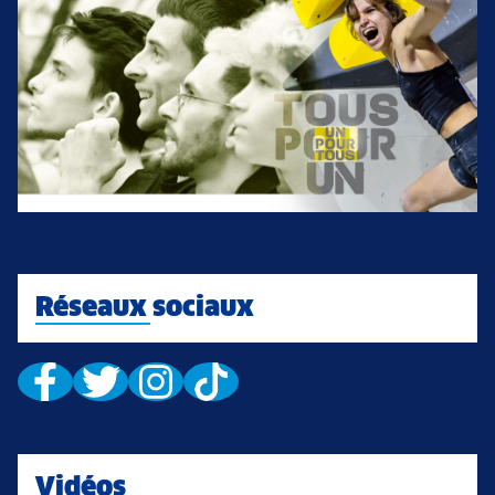
Réseaux sociaux
Vidéos