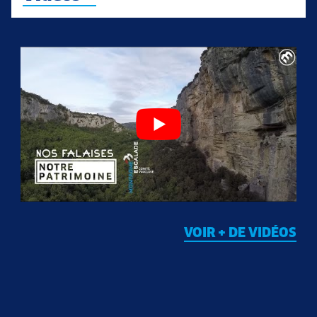
VOIR + DE VIDÉOS