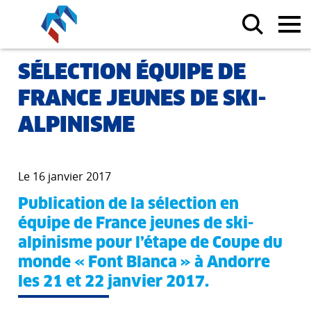
SÉLECTION ÉQUIPE DE
FRANCE JEUNES DE SKI-
ALPINISME
Le 16 janvier 2017
Publication de la sélection en
équipe de France jeunes de ski-
alpinisme pour l’étape de Coupe du
monde « Font Blanca » à Andorre
les 21 et 22 janvier 2017.