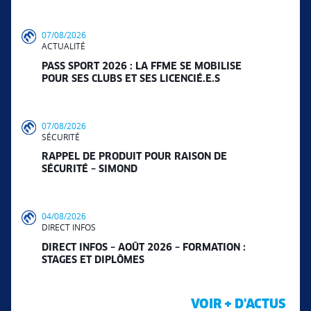
07/08/2026
ACTUALITÉ
PASS SPORT 2026 : LA FFME SE MOBILISE
POUR SES CLUBS ET SES LICENCIÉ.E.S
07/08/2026
SÉCURITÉ
RAPPEL DE PRODUIT POUR RAISON DE
SÉCURITÉ – SIMOND
04/08/2026
DIRECT INFOS
DIRECT INFOS – AOÛT 2026 – FORMATION :
STAGES ET DIPLÔMES
VOIR + D'ACTUS