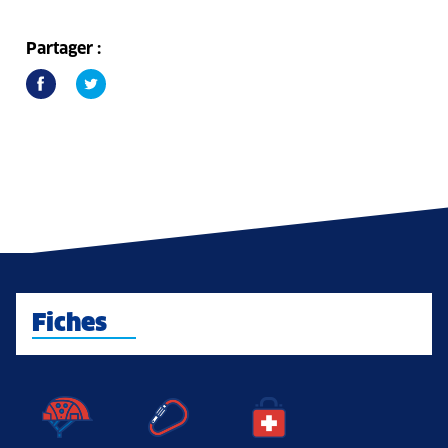
Partager :
Fiches