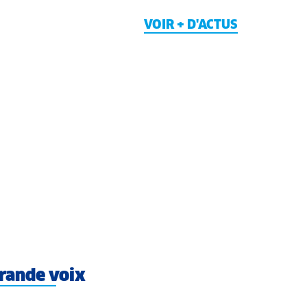
VOIR + D'ACTUS
rande voix