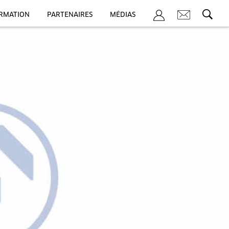
ORMATION
PARTENAIRES
MÉDIAS