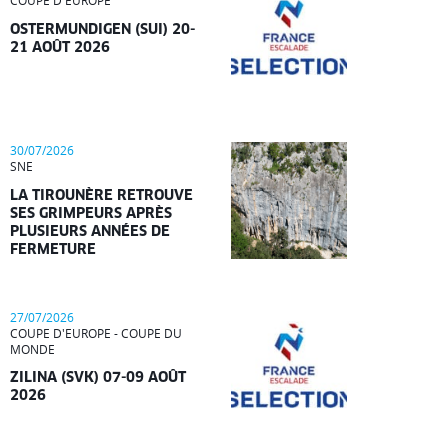
COUPE D'EUROPE
OSTERMUNDIGEN (SUI) 20-
21 AOÛT 2026
30/07/2026
SNE
LA TIROUNÈRE RETROUVE
SES GRIMPEURS APRÈS
PLUSIEURS ANNÉES DE
FERMETURE
27/07/2026
COUPE D'EUROPE - COUPE DU
MONDE
ZILINA (SVK) 07-09 AOÛT
2026