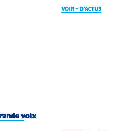
VOIR + D'ACTUS
rande voix