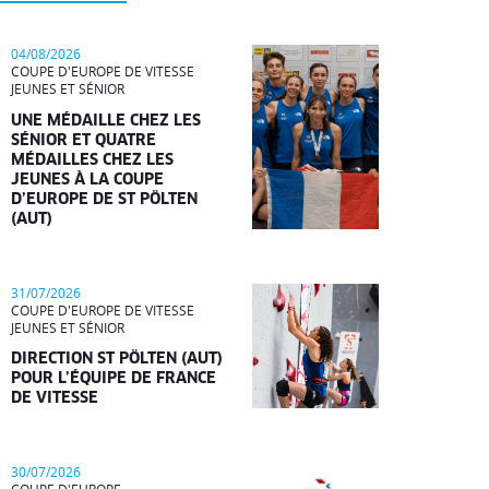
04/08/2026
COUPE D'EUROPE DE VITESSE
JEUNES ET SÉNIOR
UNE MÉDAILLE CHEZ LES
SÉNIOR ET QUATRE
MÉDAILLES CHEZ LES
JEUNES À LA COUPE
D’EUROPE DE ST PÖLTEN
(AUT)
31/07/2026
COUPE D'EUROPE DE VITESSE
JEUNES ET SÉNIOR
DIRECTION ST PÖLTEN (AUT)
POUR L’ÉQUIPE DE FRANCE
DE VITESSE
30/07/2026