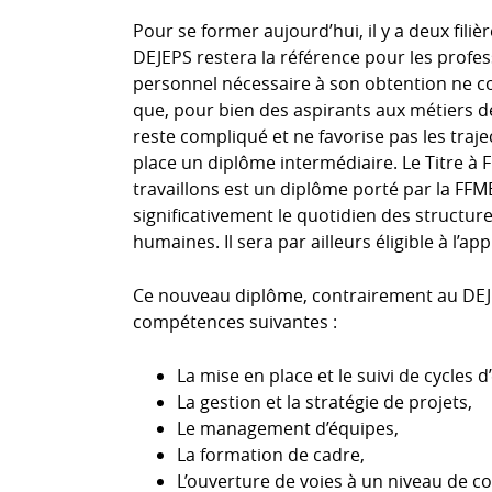
Pour se former aujourd’hui, il y a deux filiè
DEJEPS restera la référence pour les profes
personnel nécessaire à son obtention ne co
que, pour bien des aspirants aux métiers d
reste compliqué et ne favorise pas les traje
place un diplôme intermédiaire. Le Titre à F
travaillons est un diplôme porté par la FFM
significativement le quotidien des structure
humaines. Il sera par ailleurs éligible à l’ap
Ce nouveau diplôme, contrairement au DEJE
compétences suivantes :
La mise en place et le suivi de cycles 
La gestion et la stratégie de projets,
Le management d’équipes,
La formation de cadre,
L’ouverture de voies à un niveau de c