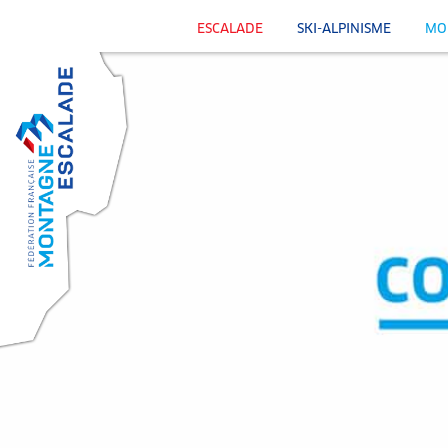
ESCALADE
SKI-ALPINISME
MO