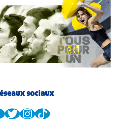
éseaux sociaux