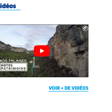
idéos
VOIR + DE VIDÉOS