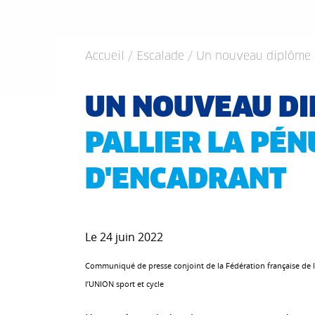
Accueil
/
Escalade
/ Un nouveau diplôme p
UN NOUVEAU D
PALLIER LA PÉN
D'ENCADRANT
Le 24 juin 2022
Communiqué de presse conjoint de la Fédération française de la
l’UNION sport et cycle