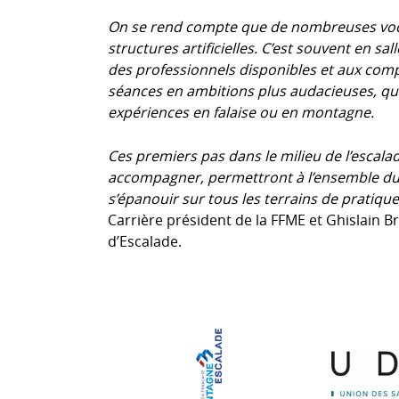
On se rend compte que de nombreuses voca
structures artificielles. C’est souvent en s
des professionnels disponibles et aux com
séances en ambitions plus audacieuses, qu’e
expériences en falaise ou en montagne.
Ces premiers pas dans le milieu de l’escal
accompagner, permettront à l’ensemble du 
s’épanouir sur tous les terrains de pratique
Carrière président de la FFME et Ghislain Br
d’Escalade.