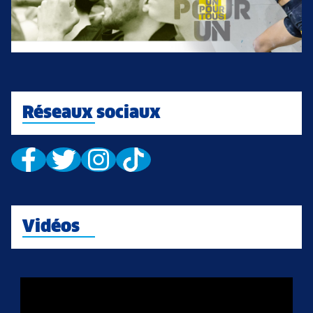
Réseaux sociaux
Vidéos