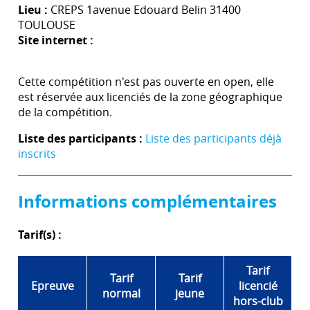
Lieu :
CREPS 1avenue Edouard Belin 31400
TOULOUSE
Site internet :
Cette compétition n'est pas ouverte en open, elle
est réservée aux licenciés de la zone géographique
de la compétition.
Liste des participants :
Liste des participants déjà
inscrits
Informations complémentaires
Tarif(s) :
Tarif
Tarif
Tarif
Epreuve
licencié
normal
jeune
hors-club