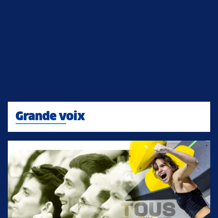
Grande voix