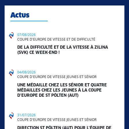
Actus
07/08/2026
COUPE D'EUROPE DE VITESSE ET DE DIFFICULTÉ
DE LA DIFFICULTÉ ET DE LA VITESSE À ZILINA
(SVK) CE WEEK-END !
04/08/2026
COUPE D'EUROPE DE VITESSE JEUNES ET SÉNIOR
UNE MÉDAILLE CHEZ LES SÉNIOR ET QUATRE
MÉDAILLES CHEZ LES JEUNES À LA COUPE
D’EUROPE DE ST PÖLTEN (AUT)
31/07/2026
COUPE D'EUROPE DE VITESSE JEUNES ET SÉNIOR
DIRECTION ST PÖLTEN (AUT) POUR L’ÉQUIPE DE