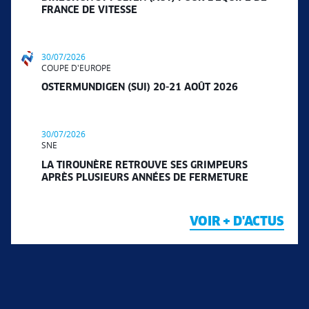
FRANCE DE VITESSE
30/07/2026
COUPE D'EUROPE
OSTERMUNDIGEN (SUI) 20-21 AOÛT 2026
30/07/2026
SNE
LA TIROUNÈRE RETROUVE SES GRIMPEURS
APRÈS PLUSIEURS ANNÉES DE FERMETURE
VOIR + D'ACTUS