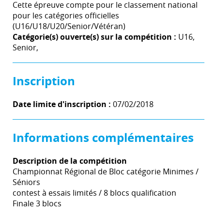
Cette épreuve compte pour le classement national
pour les catégories officielles
(U16/U18/U20/Senior/Vétéran)
Catégorie(s) ouverte(s) sur la compétition :
U16,
Senior,
Inscription
Date limite d'inscription :
07/02/2018
Informations complémentaires
Description de la compétition
Championnat Régional de Bloc catégorie Minimes /
Séniors
contest à essais limités / 8 blocs qualification
Finale 3 blocs