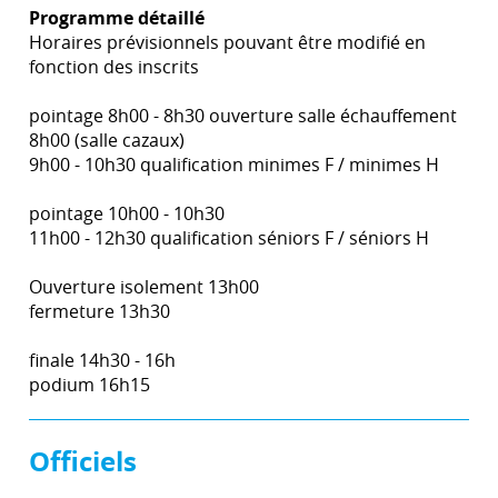
Programme détaillé
Horaires prévisionnels pouvant être modifié en
fonction des inscrits
pointage 8h00 - 8h30 ouverture salle échauffement
8h00 (salle cazaux)
9h00 - 10h30 qualification minimes F / minimes H
pointage 10h00 - 10h30
11h00 - 12h30 qualification séniors F / séniors H
Ouverture isolement 13h00
fermeture 13h30
finale 14h30 - 16h
podium 16h15
Officiels