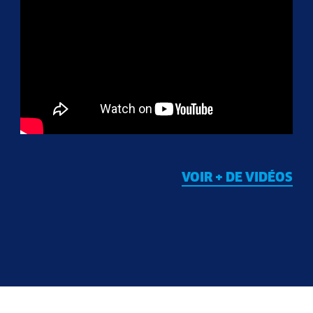
VOIR + DE VIDÉOS