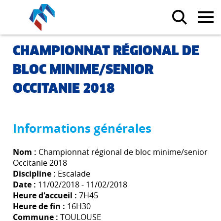
CHAMPIONNAT RÉGIONAL DE
BLOC MINIME/SENIOR
OCCITANIE 2018
Informations générales
Nom :
Championnat régional de bloc minime/senior
Occitanie 2018
Discipline :
Escalade
Date :
11/02/2018 - 11/02/2018
Heure d'accueil :
7H45
Heure de fin :
16H30
Commune :
TOULOUSE