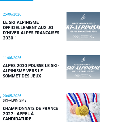
25/06/2026
LE SKI ALPINISME
OFFICIELLEMENT AUX JO
D’HIVER ALPES FRANÇAISES
2030 !
11/06/2026
ALPES 2030 POUSSE LE SKI-
ALPINISME VERS LE
SOMMET DES JEUX
20/05/2026
SKI-ALPINISME
CHAMPIONNATS DE FRANCE
2027 : APPEL À
CANDIDATURE