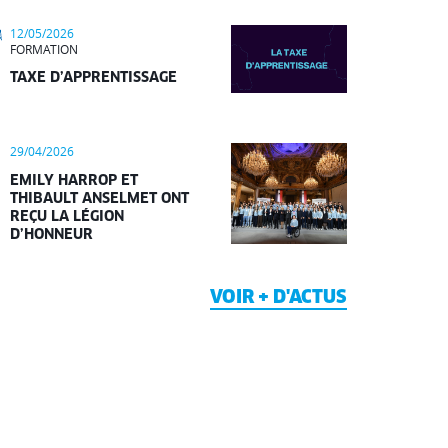
12/05/2026
FORMATION
TAXE D’APPRENTISSAGE
29/04/2026
EMILY HARROP ET
THIBAULT ANSELMET ONT
REÇU LA LÉGION
D’HONNEUR
VOIR + D'ACTUS