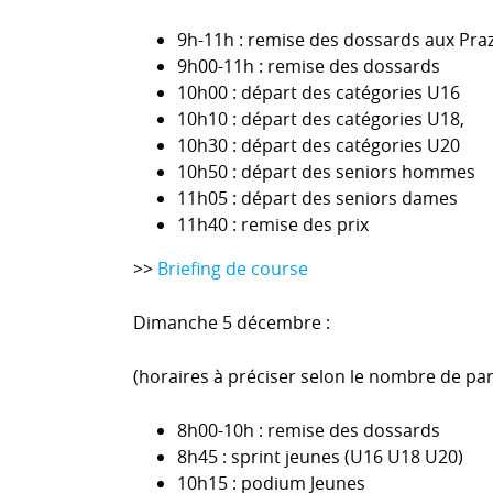
9h-11h : remise des dossards aux Pra
9h00-11h : remise des dossards
10h00 : départ des catégories U16
10h10 : départ des catégories U18,
10h30 : départ des catégories U20
10h50 : départ des seniors hommes
11h05 : départ des seniors dames
11h40 : remise des prix
>>
Briefing de course
Dimanche 5 décembre :
(horaires à préciser selon le nombre de part
8h00-10h : remise des dossards
8h45 : sprint jeunes (U16 U18 U20)
10h15 : podium Jeunes