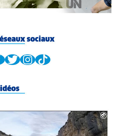
éseaux sociaux
idéos