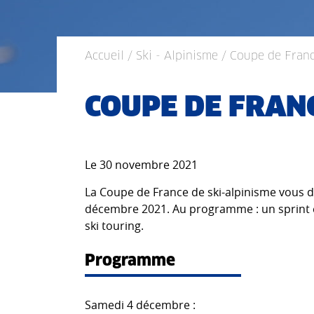
Accueil
/
Ski - Alpinisme
/ Coupe de Fran
COUPE DE FRAN
Le 30 novembre 2021
La Coupe de France de ski-alpinisme vous d
décembre 2021. Au programme : un sprint e
ski touring.
Programme
Samedi 4 décembre :