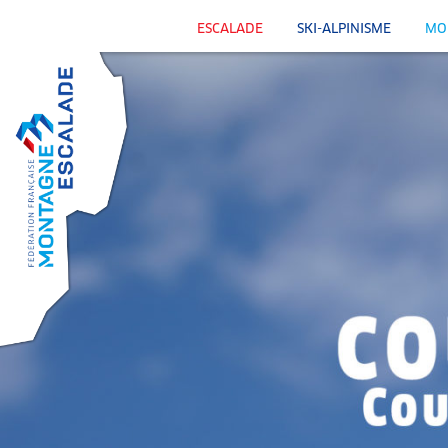
ESCALADE
SKI-ALPINISME
MO