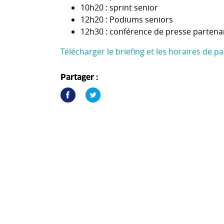
10h20 : sprint senior
12h20 : Podiums seniors
12h30 : conférence de presse partena
Télécharger le briefing et les horaires de p
Partager :