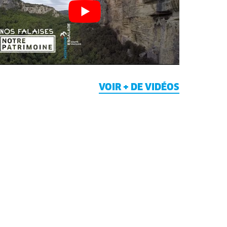
VOIR + DE VIDÉOS