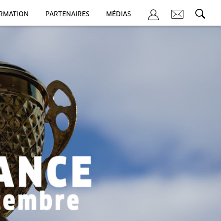
ORMATION
PARTENAIRES
MÉDIAS