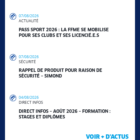
07/08/2026
ACTUALITÉ
PASS SPORT 2026 : LA FFME SE MOBILISE
POUR SES CLUBS ET SES LICENCIÉ.E.S
07/08/2026
SÉCURITÉ
RAPPEL DE PRODUIT POUR RAISON DE
SÉCURITÉ – SIMOND
04/08/2026
DIRECT INFOS
DIRECT INFOS – AOÛT 2026 – FORMATION :
STAGES ET DIPLÔMES
VOIR + D'ACTUS