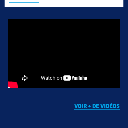
VOIR + DE VIDÉOS