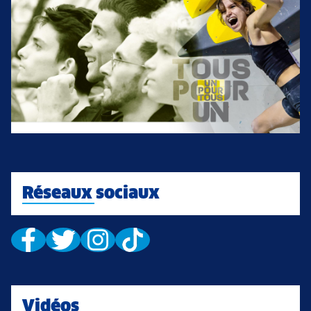
Réseaux sociaux
Vidéos