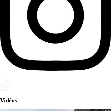
Vidéos