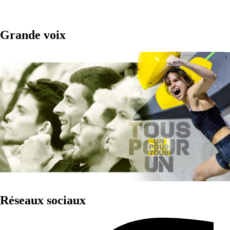
Grande voix
Réseaux sociaux