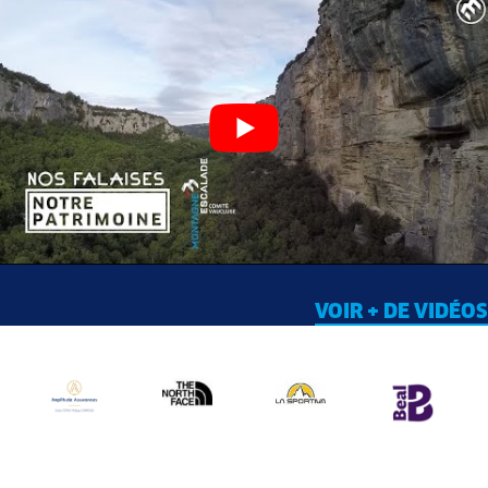
VOIR + DE VIDÉOS