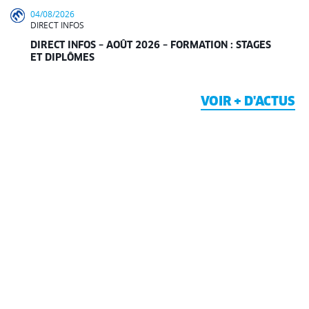
04/08/2026
DIRECT INFOS
DIRECT INFOS – AOÛT 2026 – FORMATION : STAGES
ET DIPLÔMES
VOIR + D'ACTUS