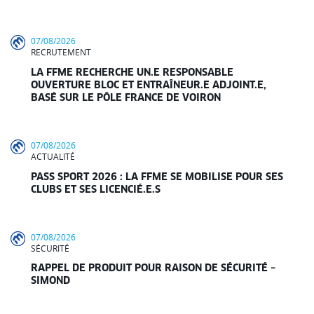
07/08/2026
RECRUTEMENT
LA FFME RECHERCHE UN.E RESPONSABLE
OUVERTURE BLOC ET ENTRAÎNEUR.E ADJOINT.E,
BASÉ SUR LE PÔLE FRANCE DE VOIRON
07/08/2026
ACTUALITÉ
PASS SPORT 2026 : LA FFME SE MOBILISE POUR SES
CLUBS ET SES LICENCIÉ.E.S
07/08/2026
SÉCURITÉ
RAPPEL DE PRODUIT POUR RAISON DE SÉCURITÉ –
SIMOND