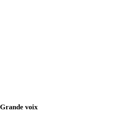
Grande voix