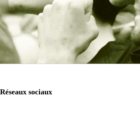
Réseaux sociaux